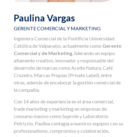
Paulina Vargas
GERENTE COMERCIAL Y MARKETING
Ingeniera Comercial de la Pontificia Universidad
Católica de Valparaíso, actualmente como
Gerente
Comercial y de Marketing
, liderando un equipo
altamente creativo, innovador y responsable del
desarrollo de marcas como Aceite Natura, Café
Cruzeiro, Marcas Propias (Private Label), entre
otras, además de encabezar la gestión comercial de
la compañía.
Con 14 años de experiencia en el área comercial,
trade marketing y marketing en empresas de
consumo masivo como Soprole y Laboratorio
Petrizzio, Paulina contagia a nuestros equipos con su
profesionalismo, compromiso y colaboración,