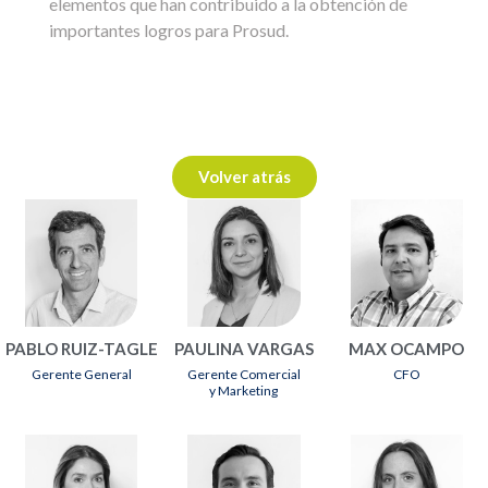
elementos que han contribuido a la obtención de
importantes logros para Prosud.
Volver atrás
PABLO RUIZ-TAGLE
PAULINA VARGAS
MAX OCAMPO
Gerente General
Gerente Comercial
CFO
y Marketing